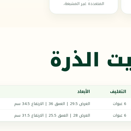
المتعددة غير المشبعة،
ت الذرة
التغليف
الأبعاد
6 عبوات
العرض 29.5 | العمق 36 | الارتفاع 34.5 سم
6 عبوات
العرض 28 | العمق 25.5 | الارتفاع 31.5 سم