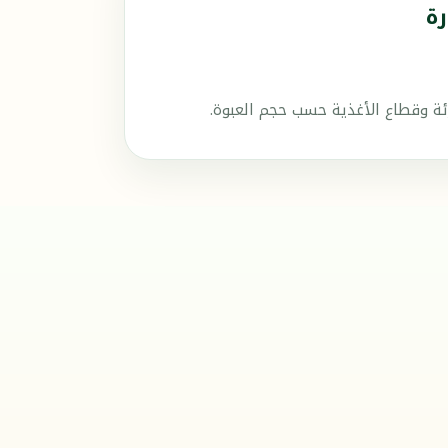
ة
ئة وقطاع الأغذية حسب حجم العبوة.