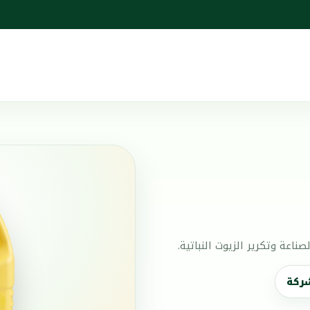
اعة وتكرير الزيوت النباتية.
شركة