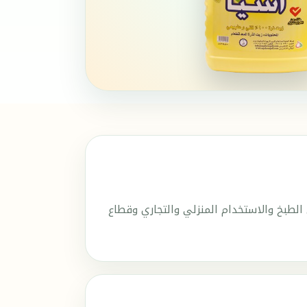
الطبخ والاستخدام المنزلي والتجاري وقطاع