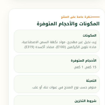
نظرة عامة على المنتج
المكونات والأحجام المتوفرة
المكونات
زيت نخيل غير مهدرج، مواد نكهة السمن الاصطناعية،
مادة تلوين الكركمين (E100)، مضاد أكسدة (E319).
الأحجام المتوفرة
15 كغم, 1 كغم.
التعبئة
متوفر حسب نوع المنتج في عبوات تنك أو علب.
شروط التخزين