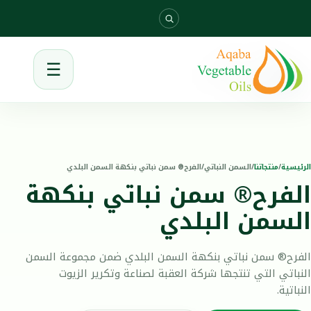
☰
الرئيسية
/
منتجاتنا
/
السمن النباتي
/
الفرح® سمن نباتي بنكهة السمن البلدي
الفرح® سمن نباتي بنكهة
السمن البلدي
الفرح® سمن نباتي بنكهة السمن البلدي ضمن مجموعة السمن
النباتي التي تنتجها شركة العقبة لصناعة وتكرير الزيوت
النباتية.