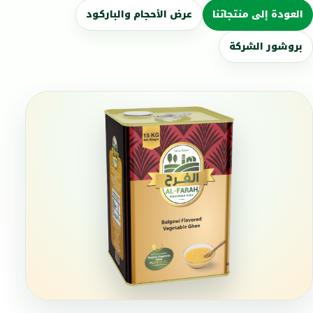
العودة إلى منتجاتنا
عرض الأحجام والباركود
بروشور الشركة